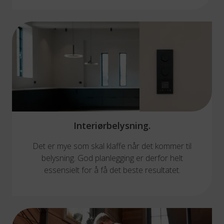
Interiørbelysning.
Det er mye som skal klaffe når det kommer til
belysning. God planlegging er derfor helt
essensielt for å få det beste resultatet.