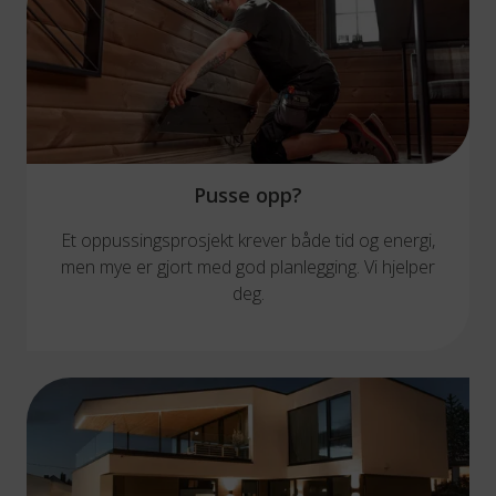
Pusse opp?
Et oppussingsprosjekt krever både tid og energi,
men mye er gjort med god planlegging. Vi hjelper
deg.