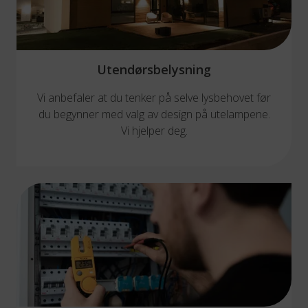
Utendørsbelysning
Vi anbefaler at du tenker på selve lysbehovet før
du begynner med valg av design på utelampene.
Vi hjelper deg.