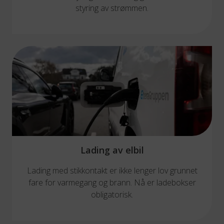
styring av strømmen.
Lading av elbil
Lading med stikkontakt er ikke lenger lov grunnet
fare for varmegang og brann. Nå er ladebokser
obligatorisk.