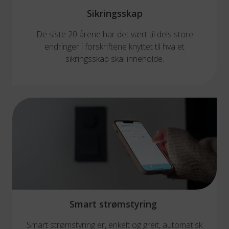
Sikringsskap
De siste 20 årene har det vært til dels store
endringer i forskriftene knyttet til hva et
sikringsskap skal inneholde.
Smart strømstyring
Smart strømstyring er, enkelt og greit, automatisk