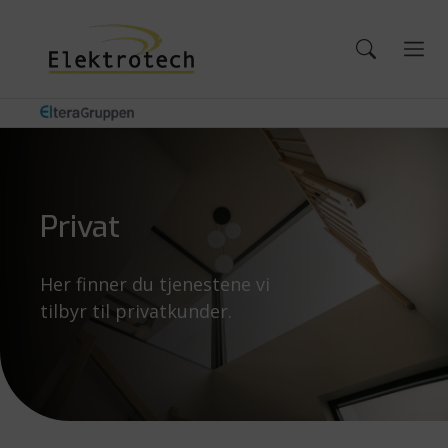
Privat
Her finner du tjenestene vi
tilbyr til privatkunder.