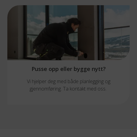
Pusse opp eller bygge nytt?
Vi hjelper deg med både planlegging og
gjennomføring. Ta kontakt med oss.